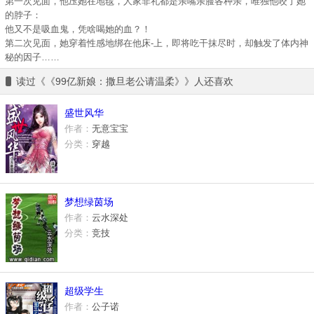
第一次见面，他压她在地毯，人家非礼都是亲嘴亲脸各种亲，唯独他咬了她
的脖子：
他又不是吸血鬼，凭啥喝她的血？！
第二次见面，她穿着性感地绑在他床-上，即将吃干抹尽时，却触发了体内神
秘的因子……
读过《《99亿新娘：撒旦老公请温柔》》人还喜欢
盛世风华
作者：
无意宝宝
分类：
穿越
梦想绿茵场
作者：
云水深处
分类：
竞技
超级学生
作者：
公子诺