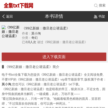
搜索
本书详情
返回
书架
《99亿新娘：撒旦老公请温柔》
作者：
莫小淘
分类：
奇幻
已有
0人次
读过《99亿新娘：撒旦老公请温柔》
进入下载页面
《99亿新娘：撒旦老公请温柔》简介
电子书txt全集下载为您提供《99亿新娘：撒旦老公请温柔》全文阅读免费,
不要VIP的《99亿新娘：撒旦老公请温柔》vip章节最新章节,版权属于作者：
莫小淘
,您也可以《99亿新娘：撒旦老公请温柔》txt下载。
《99亿新娘：撒旦老公请温柔》他是暗夜的帝王，狠戾冷决，不近女色，因
身中情蛊抓她来当解药，一碰成瘾，从此，万劫不复——
“看过我身体的女人，只有一种下场。”他戴着银黑色精致的面具，笑容邪
肆，“不过我喜欢你的味道，你可以挑一种死法。”