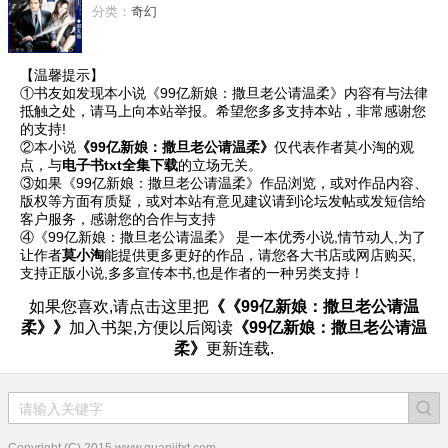
分类：
奇幻
【温馨提示】
①书友如发现本小说《99亿新娘：撒旦老公请温柔》内容有与法律
空白历史
抵触之处，请马上向本站举报。希望您多多支持本站，非常感谢您
作者：
心墓
的支持!
分类：
游戏
②本小说
《99亿新娘：撒旦老公请温柔》
仅代表作者莫小淘的观
点，与
电子书txt全集下载
的立场无关。
③如果《99亿新娘：撒旦老公请温柔》作品浏览，或对作品内容、
版权等方面有质疑，或对本站有意见建议请到论坛发帖或发短信给
客户服务，感谢您的合作与支持
幻灭三国
④《99亿新娘：撒旦老公请温柔》 是一本优秀小说,情节动人,为了
作者：
南明风少
让作者
莫小淘
能提供更多更好的作品，请您各大书店或网店购买,
分类：
穿越
支持正版小说,多多宣传本书,也是作者的一种另类支持！
如果您喜欢,请点击这里把
《《99亿新娘：撒旦老公请温
柔》》
加入书架,方便以后阅读
《99亿新娘：撒旦老公请温
王者归来之现代段誉
柔》
更新连载.
作者：
秋浚
分类：
穿越